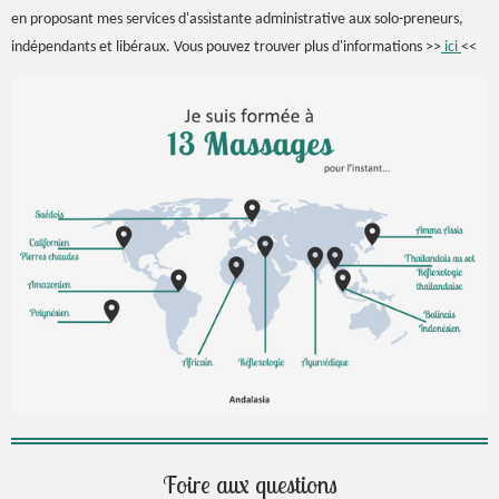
en proposant mes services d'assistante administrative aux solo-preneurs,
indépendants et libéraux. Vous pouvez trouver plus d'informations >>
ici
<<
Foire aux questions