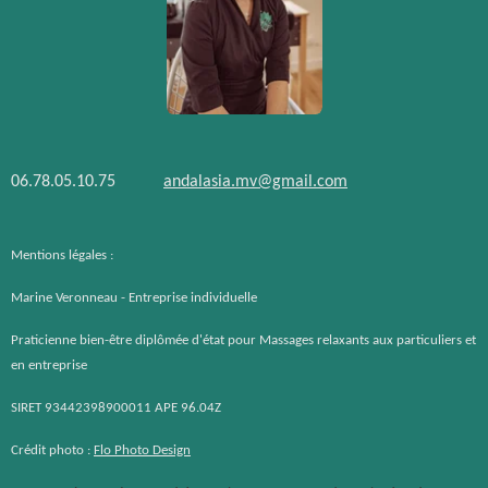
06.78.05.10.75
andalasia.mv@gmail.com
Mentions légales :
Marine Veronneau - Entreprise individuelle
Praticienne bien-être diplômée d'état pour Massages relaxants aux particuliers et
en entreprise
SIRET 93442398900011 APE 96.04Z
Crédit photo :
Flo Photo Design