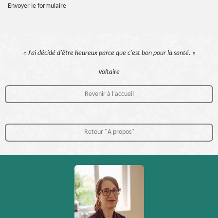
Envoyer le formulaire
« J'ai décidé d'être heureux parce que c'est bon pour la santé. »
Voltaire
Revenir à l'accueil
Retour "A propos"